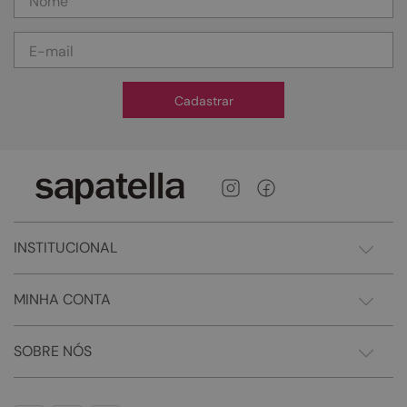
Cadastrar
INSTITUCIONAL
MINHA CONTA
SOBRE NÓS