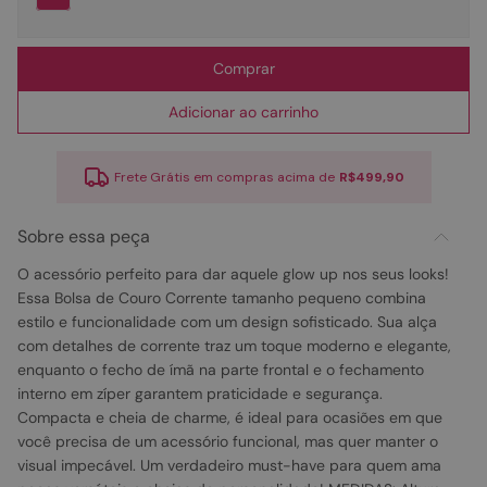
Comprar
Adicionar ao carrinho
Frete Grátis em compras acima de
R$499,90
Sobre essa peça
O acessório perfeito para dar aquele glow up nos seus looks!
Essa Bolsa de Couro Corrente tamanho pequeno combina
estilo e funcionalidade com um design sofisticado. Sua alça
com detalhes de corrente traz um toque moderno e elegante,
enquanto o fecho de ímã na parte frontal e o fechamento
interno em zíper garantem praticidade e segurança.
Compacta e cheia de charme, é ideal para ocasiões em que
você precisa de um acessório funcional, mas quer manter o
visual impecável. Um verdadeiro must-have para quem ama