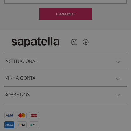
Cadastrar
INSTITUCIONAL
MINHA CONTA
SOBRE NÓS