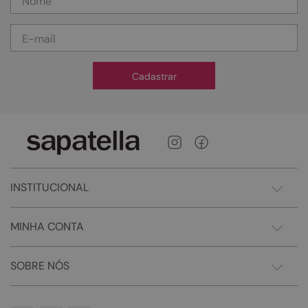
Cadastrar
INSTITUCIONAL
MINHA CONTA
SOBRE NÓS