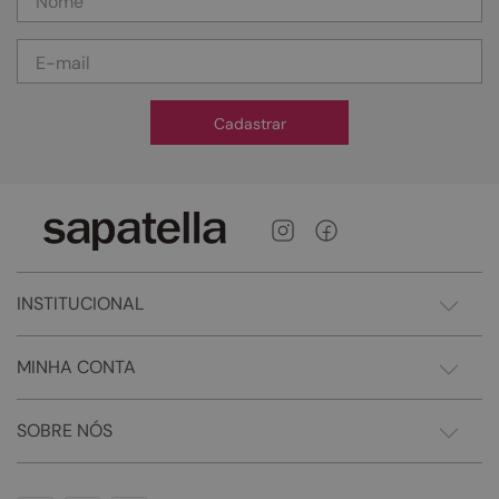
Cadastrar
INSTITUCIONAL
MINHA CONTA
SOBRE NÓS