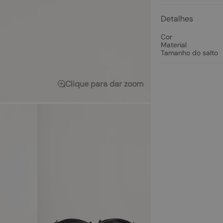
Detalhes
Cor
Material
Tamanho do salto
Clique para dar zoom