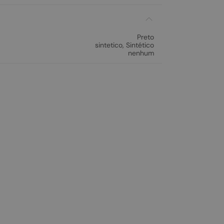
Preto
sintetico
,
Sintético
nenhum