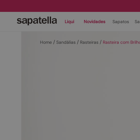
Liqui
Novidades
Sapatos
Sa
Sandálias
Rasteiras
Rasteira com Bril