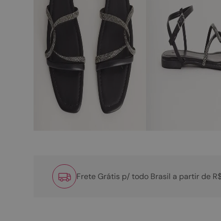
Frete Grátis p/ todo Brasil a partir de 