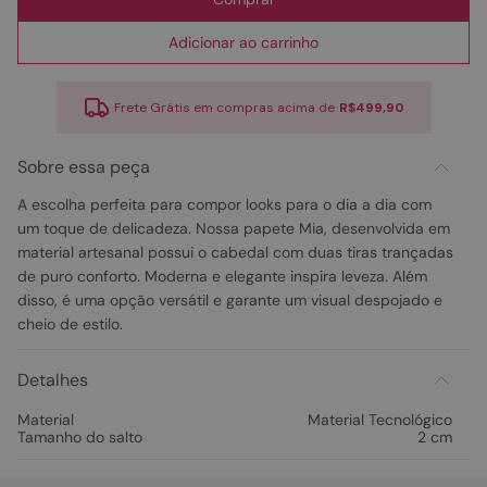
Adicionar ao carrinho
Frete Grátis em compras acima de
R$499,90
Sobre essa peça
A escolha perfeita para compor looks para o dia a dia com
um toque de delicadeza. Nossa papete Mia, desenvolvida em
material artesanal possui o cabedal com duas tiras trançadas
de puro conforto. Moderna e elegante inspira leveza. Além
disso, é uma opção versátil e garante um visual despojado e
cheio de estilo.
Detalhes
Material
Material Tecnológico
Tamanho do salto
2 cm