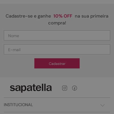
Cadastre-se e ganhe
10% OFF
na sua primeira
compra!
Cadastrar
INSTITUCIONAL