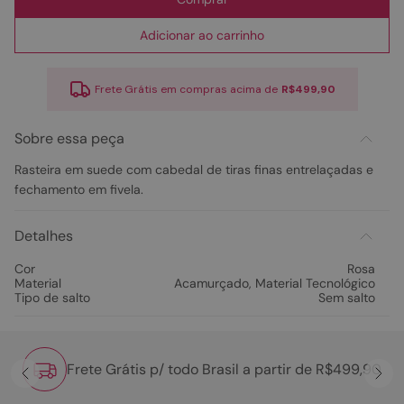
Adicionar ao carrinho
Frete Grátis em compras acima de
R$499,90
Sobre essa peça
Rasteira em suede com cabedal de tiras finas entrelaçadas e
fechamento em fivela.
Detalhes
Cor
Rosa
Material
Acamurçado
,
Material Tecnológico
Tipo de salto
Sem salto
Frete Grátis p/ todo Brasil a partir de R$499,90