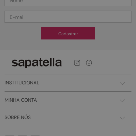
Cadastrar
INSTITUCIONAL
MINHA CONTA
SOBRE NÓS