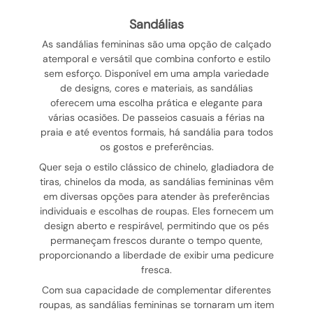
sandálias
As sandálias femininas são uma opção de calçado
atemporal e versátil que combina conforto e estilo
sem esforço. Disponível em uma ampla variedade
de designs, cores e materiais, as sandálias
oferecem uma escolha prática e elegante para
várias ocasiões. De passeios casuais a férias na
praia e até eventos formais, há sandália para todos
os gostos e preferências.
Quer seja o estilo clássico de chinelo, gladiadora de
tiras, chinelos da moda, as sandálias femininas vêm
em diversas opções para atender às preferências
individuais e escolhas de roupas. Eles fornecem um
design aberto e respirável, permitindo que os pés
permaneçam frescos durante o tempo quente,
proporcionando a liberdade de exibir uma pedicure
fresca.
Com sua capacidade de complementar diferentes
roupas, as sandálias femininas se tornaram um item