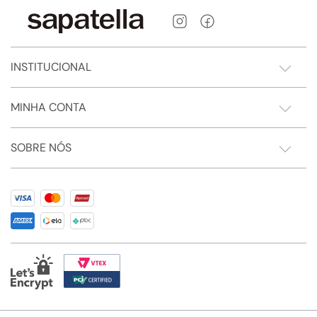
INSTITUCIONAL
MINHA CONTA
SOBRE NÓS