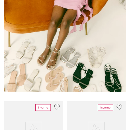
Inverno
Inverno