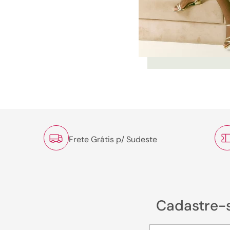
Frete Grátis p/ Sudeste
Cadastre-