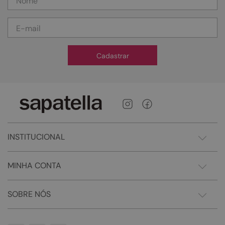
Cadastrar
INSTITUCIONAL
MINHA CONTA
SOBRE NÓS