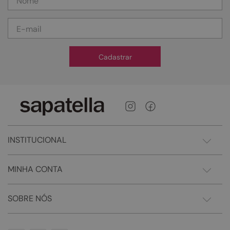
Cadastrar
INSTITUCIONAL
MINHA CONTA
SOBRE NÓS