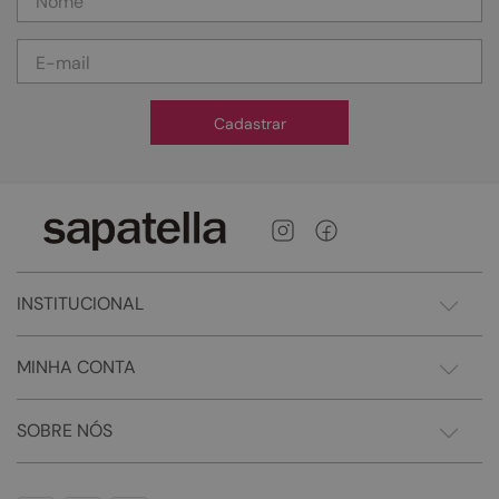
Cadastrar
INSTITUCIONAL
MINHA CONTA
SOBRE NÓS