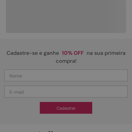
Cadastre-se e ganhe
10% OFF
na sua primeira
compra!
Cadastrar