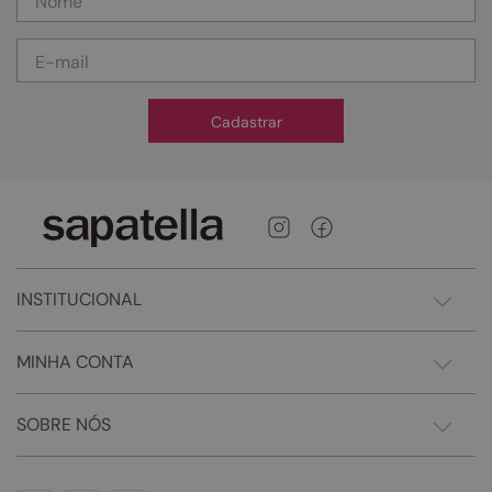
Cadastrar
INSTITUCIONAL
MINHA CONTA
SOBRE NÓS