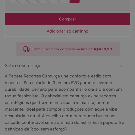
Comprar
Adicionar ao carrinho
Frete Grátis em compras acima de
R$499,90
Sobre essa peça
A Papete Recortes Camurça une conforto e estilo com
maestria. Seu solado de 3 cm em PVC garante leveza e
durabilidade, perfeito para acompanhar o dia a dia com um
toque fashionista. O cabedal em camurça exibe recortes
estratégicos que trazem um visual minimalista, porém
marcante, ideal para compor produções com aquela vibe
descolada e atual. A escolha certa para quem busca um
calçado confortável sem abrir mão do estilo. Essa papete é a
definição de "cool sem esforço"!