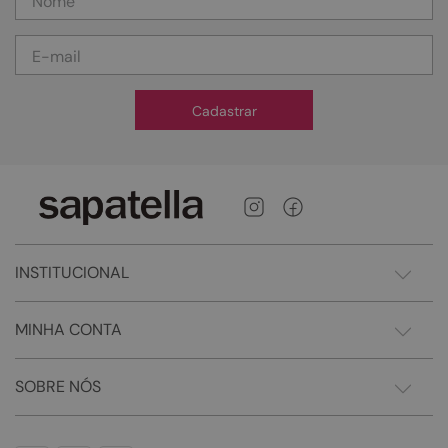
Cadastrar
INSTITUCIONAL
MINHA CONTA
SOBRE NÓS