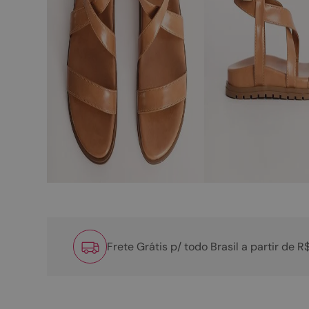
Frete Grátis p/ todo Brasil a partir de 