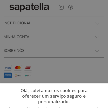
INSTITUCIONAL
MINHA CONTA
SOBRE NÓS
Olá, coletamos os cookies para
oferecer um serviço seguro e
personalizado.