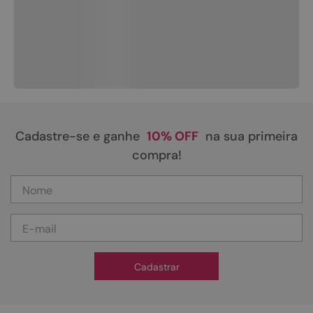
Cadastre-se e ganhe
10% OFF
na sua primeira
compra!
Cadastrar