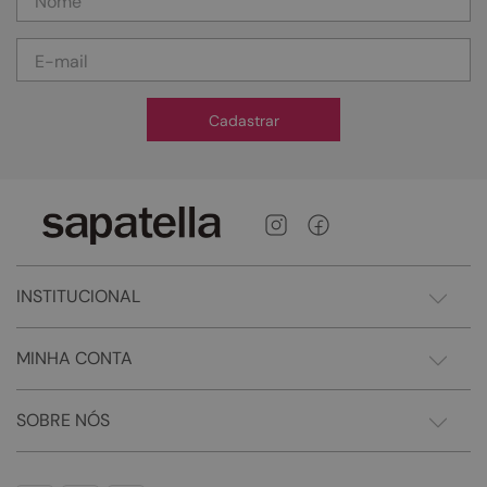
Cadastrar
INSTITUCIONAL
MINHA CONTA
SOBRE NÓS