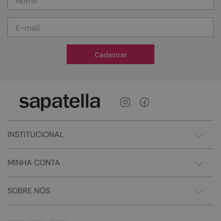
Cadastrar
INSTITUCIONAL
MINHA CONTA
SOBRE NÓS