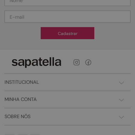
Cadastrar
INSTITUCIONAL
MINHA CONTA
SOBRE NÓS