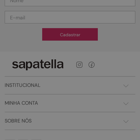
Cadastrar
INSTITUCIONAL
MINHA CONTA
SOBRE NÓS