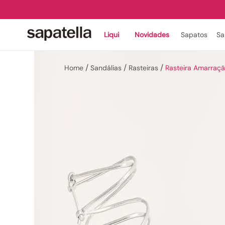
Liqui
Novidades
Sapatos
Sa
Sandálias
Rasteiras
Rasteira Amarraçã