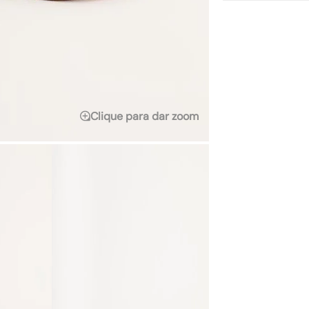
Clique para dar zoom