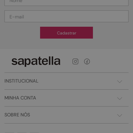
Cadastrar
INSTITUCIONAL
MINHA CONTA
SOBRE NÓS